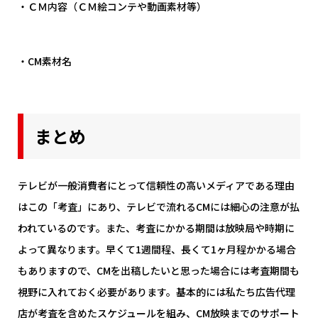
・ＣＭ内容（ＣＭ絵コンテや動画素材等）
・CM素材名
まとめ
テレビが一般消費者にとって信頼性の高いメディアである理由
はこの「考査」にあり、テレビで流れるCMには細心の注意が払
われているのです。また、考査にかかる期間は放映局や時期に
よって異なります。早くて1週間程、長くて1ヶ月程かかる場合
もありますので、CMを出稿したいと思った場合には考査期間も
視野に入れておく必要があります。基本的には私たち広告代理
店が考査を含めたスケジュールを組み、CM放映までのサポート