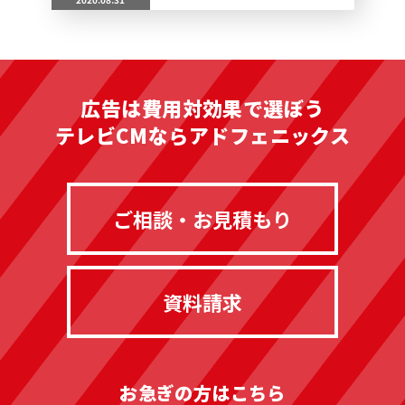
広告は費用対効果で選ぼう
テレビCMならアドフェニックス
ご相談・お見積もり
資料請求
お急ぎの方はこちら