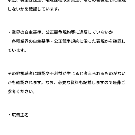
しないかを確認しています。
・業界の自主基準、公正競争規約等に違反していないか
各種業界の自主基準・公正競争規約に沿った表現かを確認し
ています。
その他
視聴者に誤認や不利益が生じると考えられるものがない
かも確認されます。なお、必要な資料も記載しますので是非ご
参考ください。
・広告主名