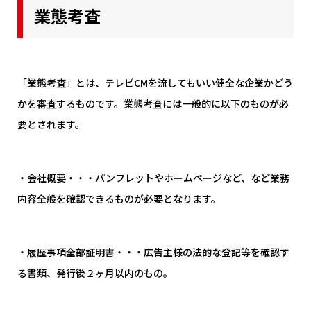
業態考査
「業態考査」とは、テレビCMを流してもいい健全な企業かどう
かを審査するものです。業態考査には一般的に以下のものが必
要とされます。
・会社概要・・・
パンフレットやホームページなど、など業務
内容全般を確認できるものが必要となります。
・履歴事項全部証明書・・・
広告主様の法的な登記等を確認す
る書類、発行後２ヶ月以内のもの。