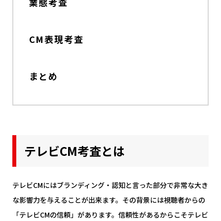
業態考査
CM表現考査
まとめ
テレビCM考査とは
テレビCMにはブランディング・認知と言った部分で非常な大き
な影響力を与えることが出来ます。その背景には視聴者からの
「テレビCMの信頼」があります。信頼性があるからこそテレビ