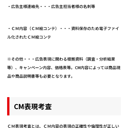
・広告主様連絡先・・・
広告主担当者様の名刺等
・ＣＭ内容（ＣＭ絵コンテ）・・・
資料保存のため電子ファイ
ル化されたＣＭ絵コンテ
※その他・・・
広告表現に関わる根拠資料（調査・分析結果
等）、キャンペーン内容、価格表等。CM内容によっては
商品現
品や商品説明書等も必要となります。
CM表現考査
ＣＭ表現考査とは、ＣＭ内容の表現の正確性や倫理性が正しい