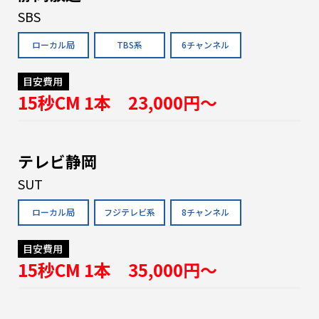
SBS
ローカル局
TBS系
6チャンネル
目安費用
15秒CM 1本 23,000円〜
テレビ静岡
SUT
ローカル局
フジテレビ系
8チャンネル
目安費用
15秒CM 1本 35,000円〜