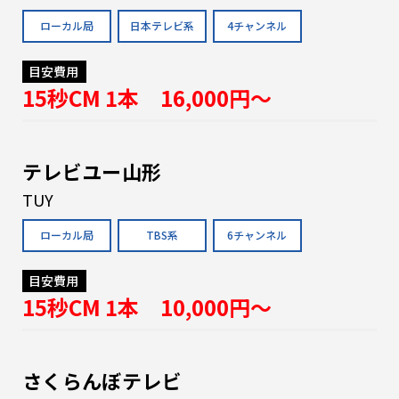
ローカル局
日本テレビ系
4チャンネル
目安費用
15秒CM 1本 16,000円〜
テレビユー山形
TUY
ローカル局
TBS系
6チャンネル
目安費用
15秒CM 1本 10,000円〜
さくらんぼテレビ