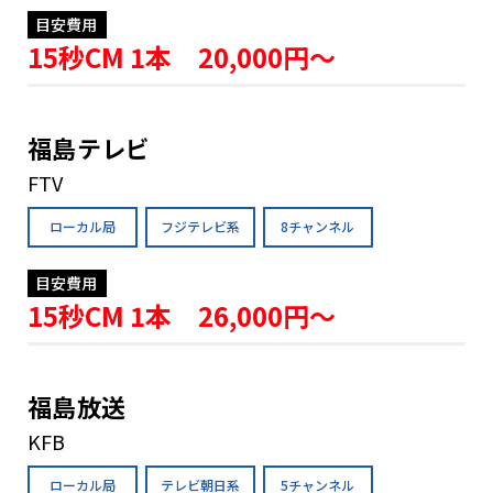
目安費用
15秒CM 1本 20,000円〜
福島テレビ
FTV
ローカル局
フジテレビ系
8チャンネル
目安費用
15秒CM 1本 26,000円〜
福島放送
KFB
ローカル局
テレビ朝日系
5チャンネル