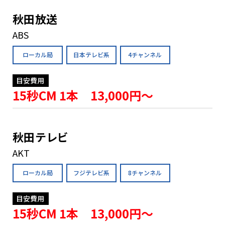
秋田放送
ABS
ローカル局
日本テレビ系
4チャンネル
目安費用
15秒CM 1本 13,000円〜
秋田テレビ
AKT
ローカル局
フジテレビ系
8チャンネル
目安費用
15秒CM 1本 13,000円〜