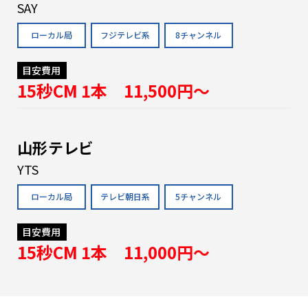
SAY
ローカル局
フジテレビ系
8チャンネル
目安費用
15秒CM 1本 11,500円〜
山形テレビ
YTS
ローカル局
テレビ朝日系
5チャンネル
目安費用
15秒CM 1本 11,000円〜