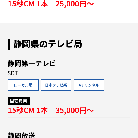
15秒CM 1本 25,000円〜
静岡県のテレビ局
静岡第一テレビ
SDT
ローカル局
日本テレビ系
4チャンネル
目安費用
15秒CM 1本 35,000円〜
静岡放送