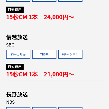
目安費用
15秒CM 1本 24,000円〜
信越放送
SBC
ローカル局
TBS系
6チャンネル
目安費用
15秒CM 1本 21,000円〜
長野放送
NBS