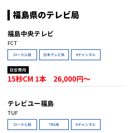
福島県のテレビ局
福島中央テレビ
FCT
ローカル局
日本テレビ系
4チャンネル
目安費用
15秒CM 1本 26,000円〜
テレビユー福島
TUF
ローカル局
TBS系
6チャンネル