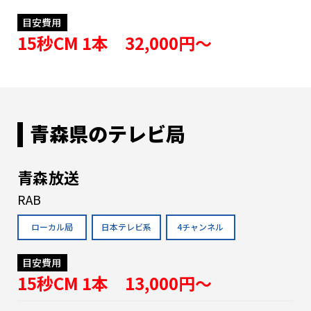
目安費用
15秒CM 1本 32,000円〜
青森県のテレビ局
青森放送
RAB
ローカル局
日本テレビ系
4チャンネル
目安費用
15秒CM 1本 13,000円〜