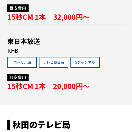
目安費用
15秒CM 1本 32,000円〜
東日本放送
KHB
ローカル局
テレビ朝日系
5チャンネル
目安費用
15秒CM 1本 20,000円〜
秋田のテレビ局