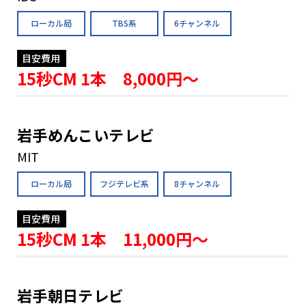
ローカル局
TBS系
6チャンネル
目安費用
15秒CM 1本 8,000円〜
岩手めんこいテレビ
MIT
ローカル局
フジテレビ系
8チャンネル
目安費用
15秒CM 1本 11,000円〜
岩手朝日テレビ