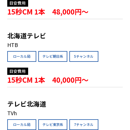
目安費用
15秒CM 1本 48,000円〜
北海道テレビ
HTB
ローカル局
テレビ朝日系
5チャンネル
目安費用
15秒CM 1本 40,000円〜
テレビ北海道
TVh
ローカル局
テレビ東京系
7チャンネル