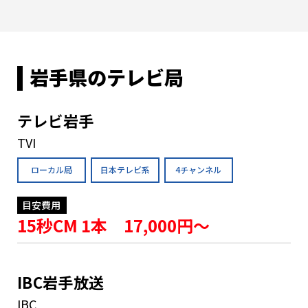
岩手県のテレビ局
テレビ岩手
TVI
ローカル局
日本テレビ系
4チャンネル
目安費用
15秒CM 1本 17,000円〜
IBC岩手放送
IBC