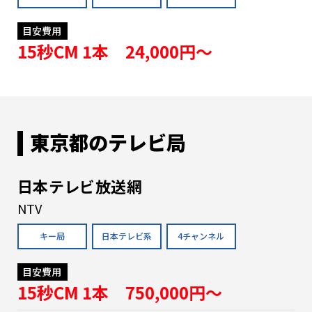
目安費用
15秒CM 1本 24,000円〜
東京都のテレビ局
日本テレビ放送網
NTV
キー局
日本テレビ系
4チャンネル
目安費用
15秒CM 1本 750,000円〜