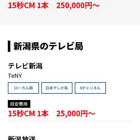
15秒CM 1本 250,000円〜
新潟県のテレビ局
テレビ新潟
TeNY
ローカル局
日本テレビ系
4チャンネル
目安費用
15秒CM 1本 25,000円〜
新潟放送