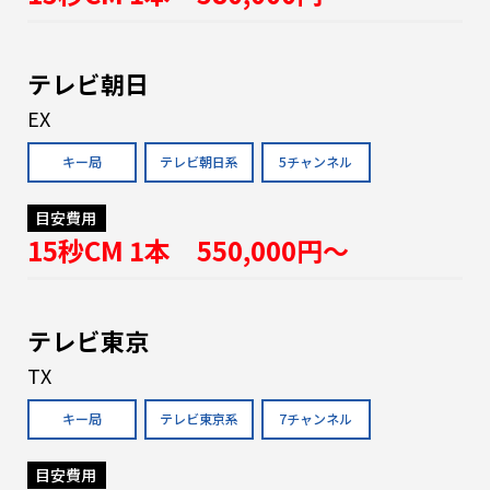
テレビ朝日
EX
キー局
テレビ朝日系
5チャンネル
目安費用
15秒CM 1本 550,000円〜
テレビ東京
TX
キー局
テレビ東京系
7チャンネル
目安費用