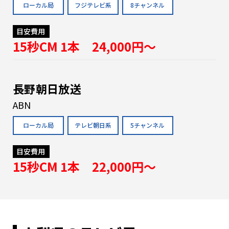
ローカル局
フジテレビ系
8チャンネル
目安費用
15秒CM 1本 24,000円〜
長野朝日放送
ABN
ローカル局
テレビ朝日系
5チャンネル
目安費用
15秒CM 1本 22,000円〜