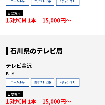
ローカル局
フジテレビ系
8チャンネル
目安費用
15秒CM 1本 15,000円〜
石川県のテレビ局
テレビ金沢
KTK
ローカル局
日本テレビ系
4チャンネル
目安費用
15秒CM 1本 15,000円〜