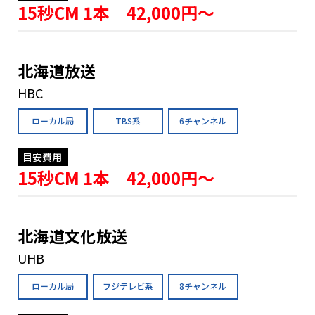
15秒CM 1本 42,000円〜
北海道放送
HBC
ローカル局
TBS系
6チャンネル
目安費用
15秒CM 1本 42,000円〜
北海道文化放送
UHB
ローカル局
フジテレビ系
8チャンネル