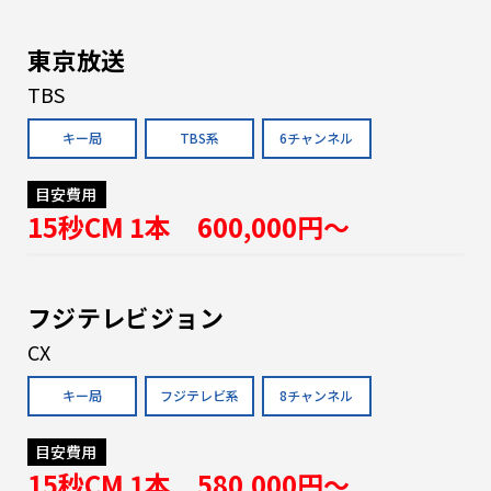
東京放送
TBS
キー局
TBS系
6チャンネル
目安費用
15秒CM 1本 600,000円〜
フジテレビジョン
CX
キー局
フジテレビ系
8チャンネル
目安費用
15秒CM 1本 580,000円〜