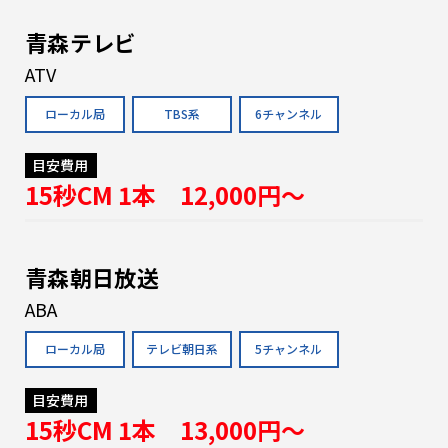
青森テレビ
ATV
ローカル局
TBS系
6チャンネル
目安費用
15秒CM 1本 12,000円〜
青森朝日放送
ABA
ローカル局
テレビ朝日系
5チャンネル
目安費用
15秒CM 1本 13,000円〜