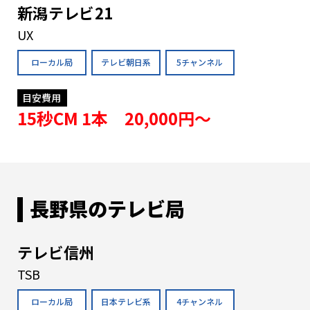
新潟テレビ21
UX
ローカル局
テレビ朝日系
5チャンネル
目安費用
15秒CM 1本 20,000円〜
長野県のテレビ局
テレビ信州
TSB
ローカル局
日本テレビ系
4チャンネル