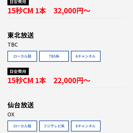
目安費用
15秒CM 1本 32,000円〜
東北放送
TBC
ローカル局
TBS系
6チャンネル
目安費用
15秒CM 1本 22,000円〜
仙台放送
OX
ローカル局
フジテレビ系
8チャンネル