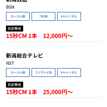
BSN
ローカル局
TBS系
6チャンネル
目安費用
15秒CM 1本 12,000円〜
新潟総合テレビ
NST
ローカル局
フジテレビ系
8チャンネル
目安費用
15秒CM 1本 25,000円〜