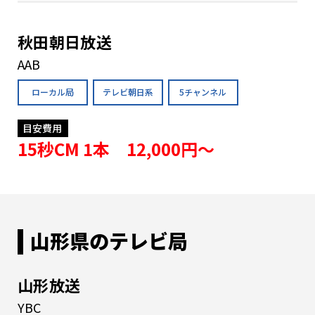
秋田朝日放送
AAB
ローカル局
テレビ朝日系
5チャンネル
目安費用
15秒CM 1本 12,000円〜
山形県のテレビ局
山形放送
YBC