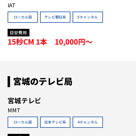
IAT
ローカル局
テレビ朝日系
5チャンネル
目安費用
15秒CM 1本 10,000円〜
宮城のテレビ局
宮城テレビ
MMT
ローカル局
日本テレビ系
4チャンネル