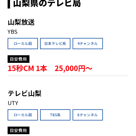
山梨県のテレビ局
山梨放送
YBS
ローカル局
日本テレビ系
4チャンネル
目安費用
15秒CM 1本 25,000円〜
テレビ山梨
UTY
ローカル局
TBS系
6チャンネル
目安費用