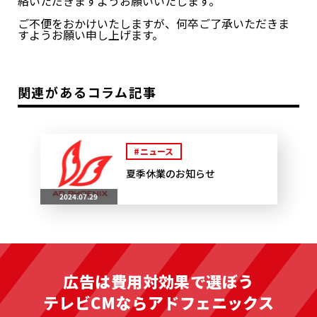
絡いただきますようお願いいたします。
ご不便をおかけいたしますが、何卒ご了承いただきま
すようお願い申し上げます。
関連があるコラム記事
#ニュース
夏季休業のお知らせ
2024.07.29
広告は費用対効果で選ぼう
テレビCMならアドフェニックス