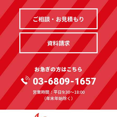
ご相談・お見積もり
資料請求
お急ぎの方はこちら
03-6809-1657
営業時間：平日9:30〜18:00
（年末年始除く）