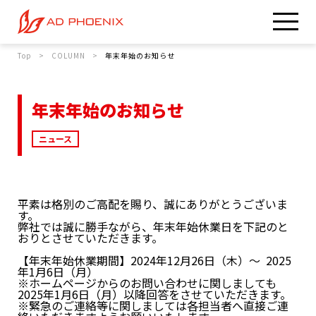
Top
COLUMN
年末年始のお知らせ
年末年始のお知らせ
ニュース
平素は格別のご高配を賜り、誠にありがとうございま
す。
弊社では誠に勝手ながら、年末年始休業日を下記のと
おりとさせていただきます。
【年末年始休業期間】2024年12月26日（木）～ 2025
年1月6日（月）
※ホームページからのお問い合わせに関しましても
2025年1月6日（月）以降回答をさせていただきます。
※緊急のご連絡等に関しましては各担当者へ直接ご連