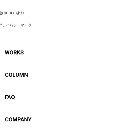
IPDEC)より
プライバシーマーク
WORKS
COLUMN
FAQ
COMPANY