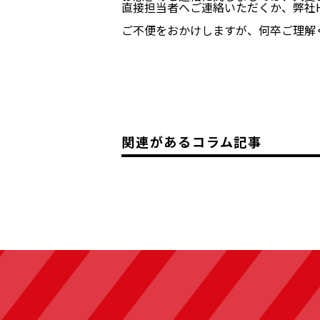
直接担当者へご連絡いただくか、弊社
ご不便をおかけしますが、何卒ご理解
関連があるコラム記事