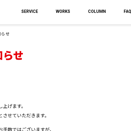
SERVICE
WORKS
COLUMN
FA
知らせ
知らせ
し上げます。
とさせていただきます。
お手数ではございますが、