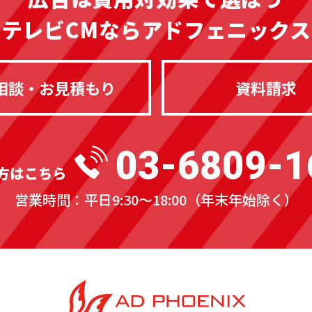
テレビCMならアドフェニックス
相談・お見積もり
資料請求
03-6809-1
方はこちら
営業時間：平日9:30〜18:00
（年末年始除く）