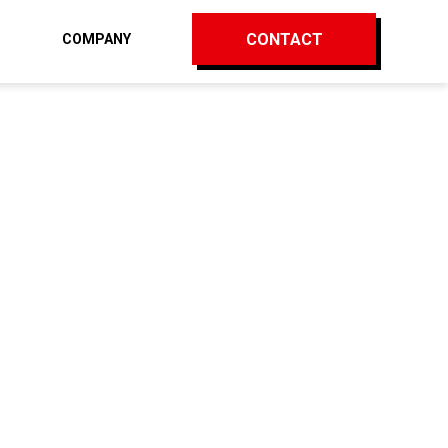
CONTACT
Q
COMPANY