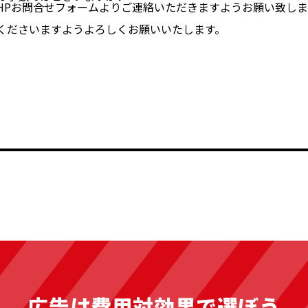
HPお問合せフォームよりご連絡いただきますようお願い致しま
くださいますようよろしくお願いいたします。
広告は費用対効果で選ぼう