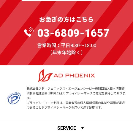
お急ぎの方はこちら
03-6809-1657
営業時間：平日9:30〜18:00
（年末年始除く）
株式会社アド・フェニックス・エージェンシーは一般財団法人日本情報経
済社会推進協会(JIPDEC)より
プライバシーマークの認定を取得しておりま
す。
プライバシーマーク制度は、事業者等の個人情報保護の体制や運用が適切
であることをプライバシーマークを用いて示す制度です。
SERVICE